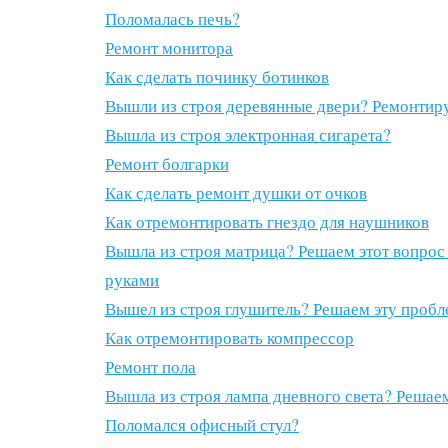
Поломалась печь?
Ремонт монитора
Как сделать починку ботинков
Вышли из строя деревянные двери? Ремонтир
Вышла из строя электронная сигарета?
Ремонт болгарки
Как сделать ремонт душки от очков
Как отремонтировать гнездо для наушников
Вышла из строя матрица? Решаем этот вопро
руками
Вышел из строя глушитель? Решаем эту проб
Как отремонтировать компрессор
Ремонт пола
Вышла из строя лампа дневного света? Решае
Поломался офисный стул?