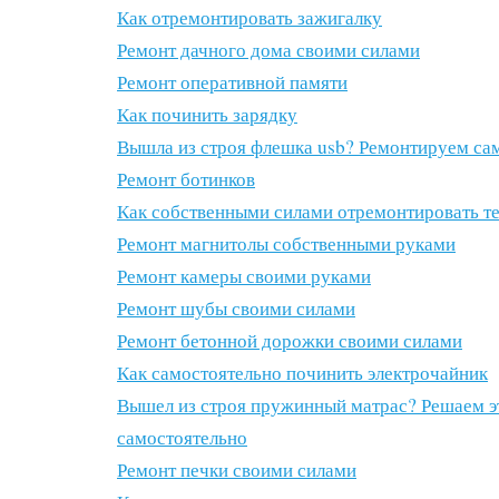
Как отремонтировать зажигалку
Ремонт дачного дома своими силами
Ремонт оперативной памяти
Как починить зарядку
Вышла из строя флешка usb? Ремонтируем са
Ремонт ботинков
Как собственными силами отремонтировать т
Ремонт магнитолы собственными руками
Ремонт камеры своими руками
Ремонт шубы своими силами
Ремонт бетонной дорожки своими силами
Как самостоятельно починить электрочайник
Вышел из строя пружинный матрас? Решаем э
самостоятельно
Ремонт печки своими силами