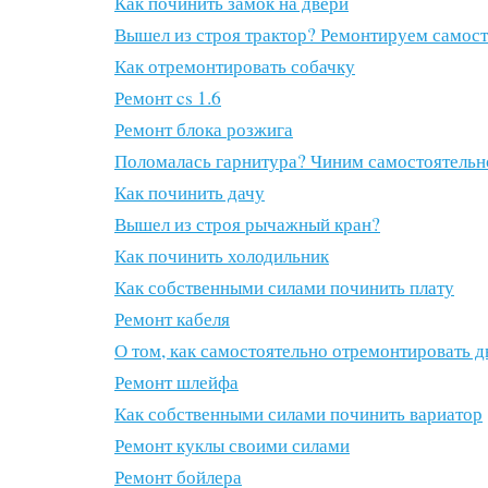
Как починить замок на двери
Вышел из строя трактор? Ремонтируем самос
Как отремонтировать собачку
Ремонт cs 1.6
Ремонт блока розжига
Поломалась гарнитура? Чиним самостоятельн
Как починить дачу
Вышел из строя рычажный кран?
Как починить холодильник
Как собственными силами починить плату
Ремонт кабеля
О том, как самостоятельно отремонтировать д
Ремонт шлейфа
Как собственными силами починить вариатор
Ремонт куклы своими силами
Ремонт бойлера