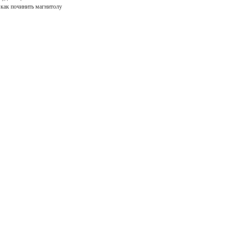
 как починить магнитолу