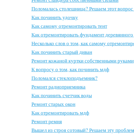
Поломалась столешница? Решаем этот вопрос
Как починить удочку
Как самому отремонтировать тент
Как отремонтировать фундамент деревянного
Несколько слов о том, как самому отремонтир
Как починить старый диван
Ремонт кожаной куртки собственными руками
К вопросу о том, как починить мдф
Поломался стеклоподъемник?
Ремонт радиоприемника
Как починить счетчик воды
Ремонт старых окон
Как отремонтировать мдф
Ремонт ремня
Вышел из строя сотовый? Решаем эту пробле