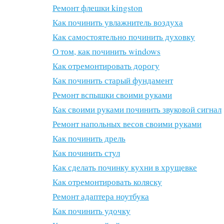
Ремонт флешки kingston
Как починить увлажнитель воздуха
Как самостоятельно починить духовку
О том, как починить windows
Как отремонтировать дорогу
Как починить старый фундамент
Ремонт вспышки своими руками
Как своими руками починить звуковой сигнал
Ремонт напольных весов своими руками
Как починить дрель
Как починить стул
Как сделать починку кухни в хрущевке
Как отремонтировать коляску
Ремонт адаптера ноутбука
Как починить удочку