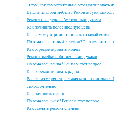
О том, как самостоятельно отремонтировать 
Вышла из строя мебель? Ремонтируем самост
Ремонт слайдера собственными руками
Как починить велосипедную цепь
Как самому отремонтировать газовый котел
Поломался сотовый телефон? Решаем этот во
Как отремонтировать модем
Ремонт змейки собственными руками
Поломалась ванна? Решаем этот вопрос
Как отремонтировать радио
Вышла из строя стиральная машина автомат? 
самостоятельно
Как починить шланг
Поломалась wow? Решаем этот вопрос
Как сделать ремонт спальни