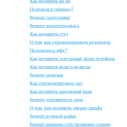
Как починить йо йо
Поломался геймпад?
Ремонт сантехники
Ремонт электроподжига
Как починить стул
О том, как отремонтировать резонатор
Поломалось мфу?
Как починить сенсорный экран телефона
Как починить колесо коляски
Ремонт цепочки
Как отремонтировать зал
Как починить рычажный кран
Ремонт деревянного окна
О том, как починить дверцу шкафа
Ремонт рулевой рейки
Ремонт машины собственными силами