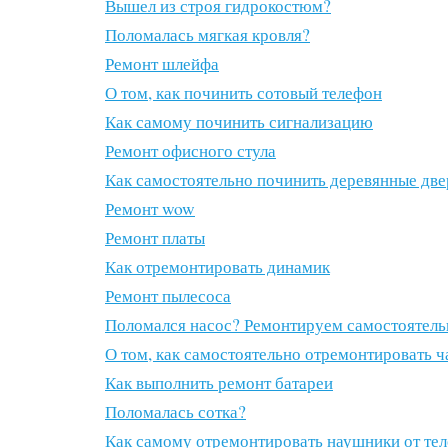
Вышел из строя гидрокостюм?
Поломалась мягкая кровля?
Ремонт шлейфа
О том, как починить сотовый телефон
Как самому починить сигнализацию
Ремонт офисного стула
Как самостоятельно починить деревянные две
Ремонт wow
Ремонт платы
Как отремонтировать динамик
Ремонт пылесоса
Поломался насос? Ремонтируем самостоятель
О том, как самостоятельно отремонтировать ч
Как выполнить ремонт батареи
Поломалась сотка?
Как самому отремонтировать наушники от те