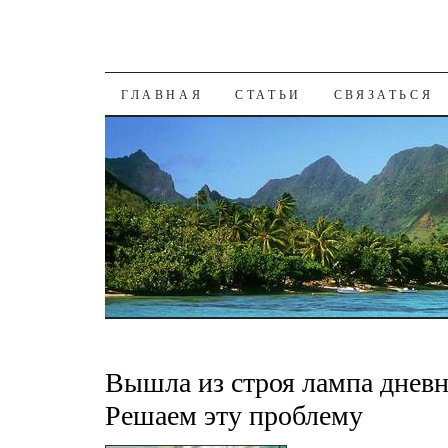
К СОДЕРЖАНИЮ
ГЛАВНАЯ
СТАТЬИ
СВЯЗАТЬСЯ
Вышла из строя лампа дневн
Решаем эту проблему