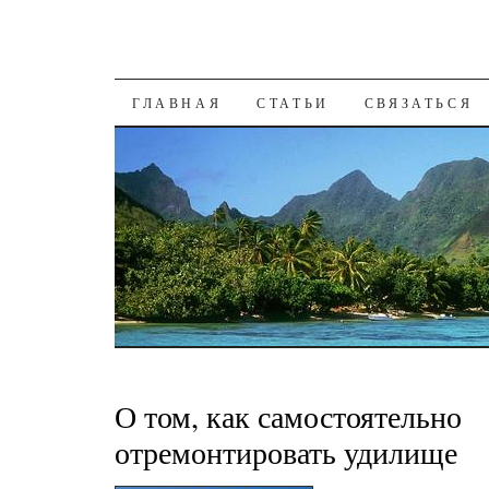
К СОДЕРЖАНИЮ
ГЛАВНАЯ
СТАТЬИ
СВЯЗАТЬСЯ
О том, как самостоятельно
отремонтировать удилище