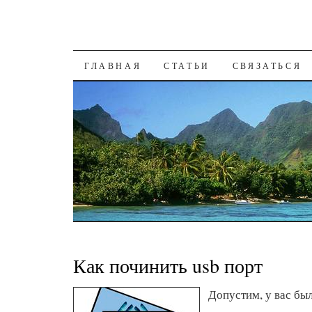
К СОДЕРЖАНИЮ
ГЛАВНАЯ
СТАТЬИ
СВЯЗАТЬСЯ
Как починить usb порт
Допустим, у вас бы